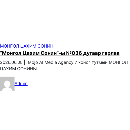
МОНГОЛ ЦАХИМ СОНИН
“Монгол Цахим Сонин”-ы №036 дугаар гарлаа
2026.06.08 || Mojo AI Media Agency 7 хоног тутмын МОНГОЛ
ЦАХИМ СОНИНЫ...
Admin